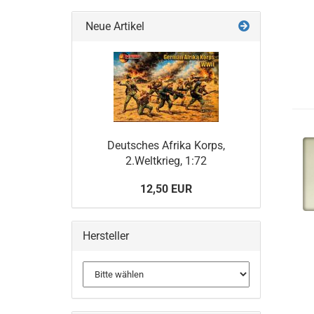
Neue Artikel
Deutsches Afrika Korps,
2.Weltkrieg, 1:72
12,50 EUR
Hersteller