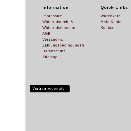
Information
Quick-Links
Impressum
Warenkorb
Widerrufsrecht &
Mein Konto
Widerrufsformular
Kontakt
AGB
Versand- &
Zahlungsbedingungen
Datenschutz
Sitemap
Vertrag widerrufen