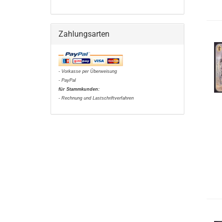
Zahlungsarten
- Vorkasse per Überweisung
- PayPal
für Stammkunden:
- Rechnung und Lastschriftverfahren