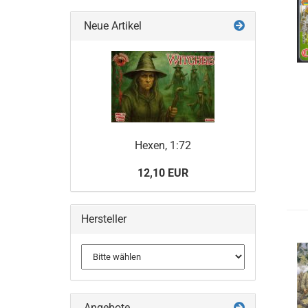
Neue Artikel
Hexen, 1:72
12,10 EUR
Hersteller
Angebote