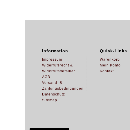
Information
Quick-Links
Impressum
Warenkorb
Widerrufsrecht &
Mein Konto
Widerrufsformular
Kontakt
AGB
Versand- &
Zahlungsbedingungen
Datenschutz
Sitemap