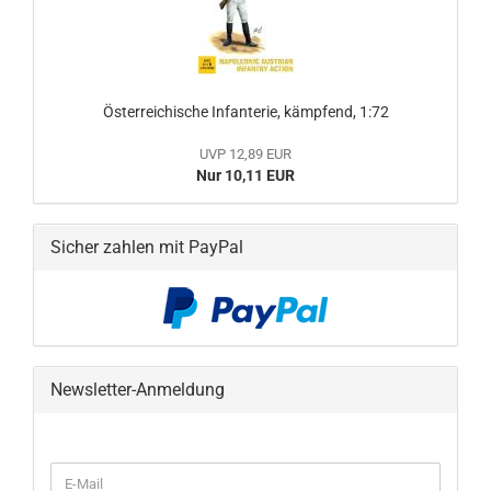
Österreichische Infanterie, kämpfend, 1:72
UVP 12,89 EUR
Nur 10,11 EUR
Sicher zahlen mit PayPal
Newsletter-Anmeldung
WEITER
E-
ZUR