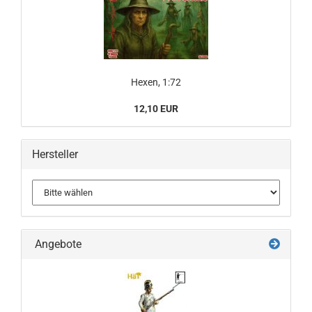
Hexen, 1:72
12,10 EUR
Hersteller
Angebote