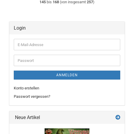
145
bis
168
(von insgesamt
257
)
Login
E-
Mail-
Adresse
Passwort
ANMELDEN
Konto erstellen
Passwort vergessen?
Neue Artikel