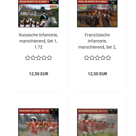
Russische Infanterie,
Französische
marschierend, Set 1,
Infanterie,
1:72
marschierend, Set 2,
1:72
12,50 EUR
12,50 EUR