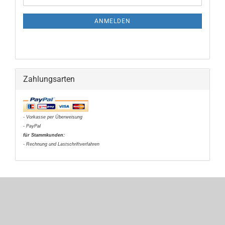
Mail
NEWSLETTER-
ANMELDUNG
ANMELDEN
Zahlungsarten
- Vorkasse per Überweisung
- PayPal
für Stammkunden:
- Rechnung und Lastschriftverfahren