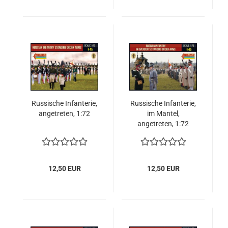
Russische Infanterie,
Russische Infanterie,
angetreten, 1:72
im Mantel,
angetreten, 1:72
12,50 EUR
12,50 EUR