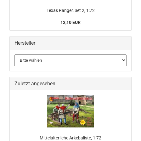
Texas Ranger, Set 2, 1:72
12,10 EUR
Hersteller
Zuletzt angesehen
Mittelalterliche Arkebaliste, 1:72