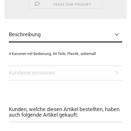
FRAGE ZUM PRODUKT
Beschreibung
4 Kanonen mit Bedienung, 44 Teile, Plastik, unbemalt
Kundenrezensionen
Kunden, welche diesen Artikel bestellten, haben
auch folgende Artikel gekauft: