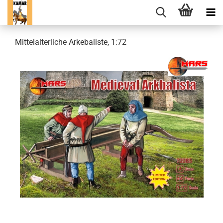
Mittelalterliche Arkebaliste, 1:72