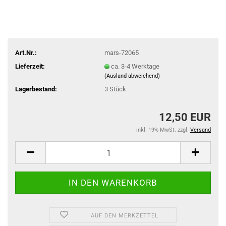
Art.Nr.:
mars-72065
Lieferzeit:
ca. 3-4 Werktage
(Ausland abweichend)
Lagerbestand:
3
Stück
12,50 EUR
inkl. 19% MwSt. zzgl.
Versand
AUF DEN MERKZETTEL