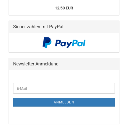
12,50 EUR
Sicher zahlen mit PayPal
Newsletter-Anmeldung
WEITER
E-
ZUR
Mail
NEWSLETTER-
ANMELDUNG
ANMELDEN