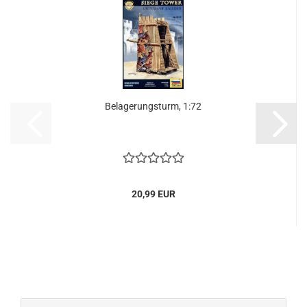
Belagerungsturm, 1:72
20,99 EUR