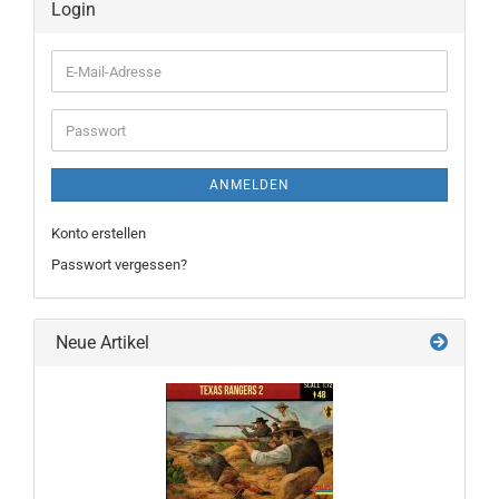
Login
E-
Mail-
Adresse
Passwort
ANMELDEN
Konto erstellen
Passwort vergessen?
Neue Artikel