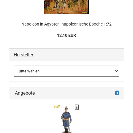
Napoleon in Ägypten, napoleonische Epoche,1:72
12,10 EUR
Hersteller
Angebote