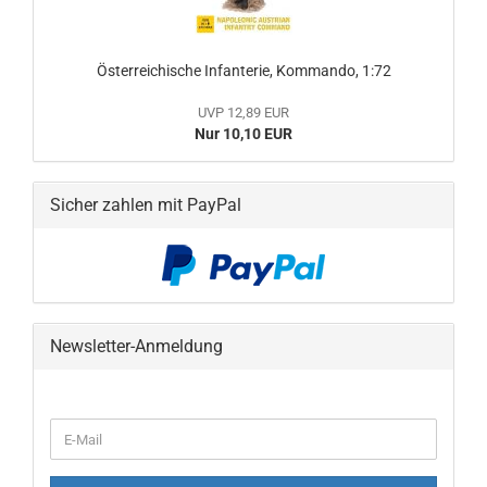
Österreichische Infanterie, Kommando, 1:72
UVP 12,89 EUR
Nur 10,10 EUR
Sicher zahlen mit PayPal
Newsletter-Anmeldung
WEITER
E-
ZUR
Mail
NEWSLETTER-
ANMELDUNG