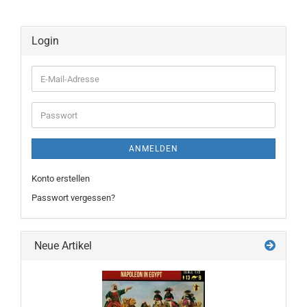
Login
E-
Mail-
Adresse
Passwort
ANMELDEN
Konto erstellen
Passwort vergessen?
Neue Artikel