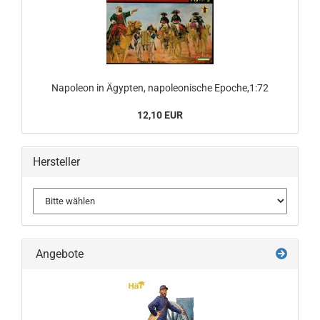
Napoleon in Ägypten, napoleonische Epoche,1:72
12,10 EUR
Hersteller
Angebote