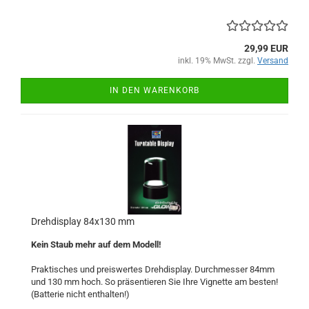
29,99 EUR
inkl. 19% MwSt. zzgl.
Versand
IN DEN WARENKORB
Drehdisplay 84x130 mm
Kein Staub mehr auf dem Modell!
Praktisches und preiswertes Drehdisplay. Durchmesser 84mm
und 130 mm hoch. So präsentieren Sie Ihre Vignette am besten!
(Batterie nicht enthalten!)