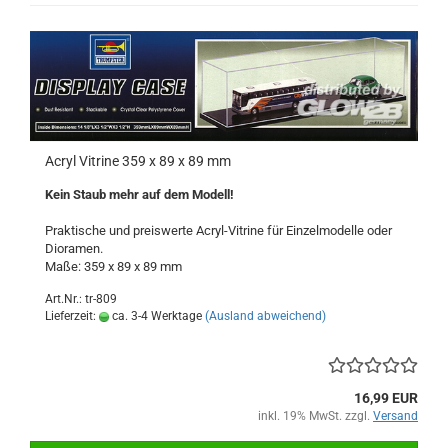
Acryl Vitrine 359 x 89 x 89 mm
Kein Staub mehr auf dem Modell!
Praktische und preiswerte Acryl-Vitrine für Einzelmodelle oder
Dioramen.
Maße: 359 x 89 x 89 mm
Art.Nr.: tr-809
Lieferzeit:
ca. 3-4 Werktage
(Ausland abweichend)
16,99 EUR
inkl. 19% MwSt. zzgl.
Versand