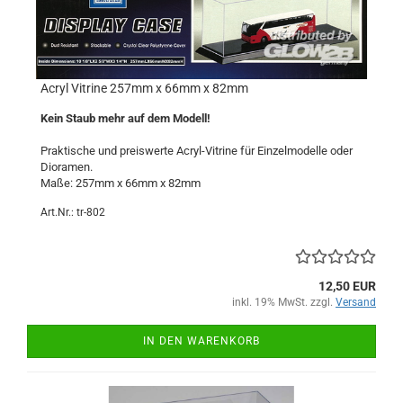
Acryl Vitrine 257mm x 66mm x 82mm
Kein Staub mehr auf dem Modell!
Praktische und preiswerte Acryl-Vitrine für Einzelmodelle oder
Dioramen.
Maße: 257mm x 66mm x 82mm
Art.Nr.: tr-802
12,50 EUR
inkl. 19% MwSt. zzgl.
Versand
IN DEN WARENKORB