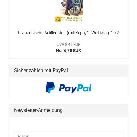
Französische Artilleristen (mit Kepi), 1. Weltkrieg, 1:72
UVP 8,49 EUR
Nur 6,78 EUR
Sicher zahlen mit PayPal
Newsletter-Anmeldung
WEITER
E-