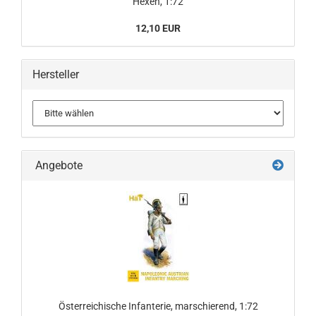
Hexen, 1:72
12,10 EUR
Hersteller
Angebote
Österreichische Infanterie, marschierend, 1:72