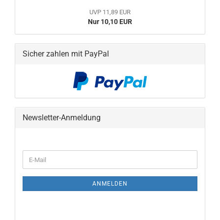
UVP 11,89 EUR
Nur 10,10 EUR
Sicher zahlen mit PayPal
Newsletter-Anmeldung
WEITER
E-
ZUR
Mail
NEWSLETTER-
ANMELDUNG
ANMELDEN