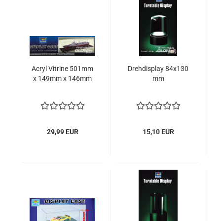
Acryl Vitrine 501mm
Drehdisplay 84x130
x 149mm x 146mm
mm
29,99 EUR
15,10 EUR