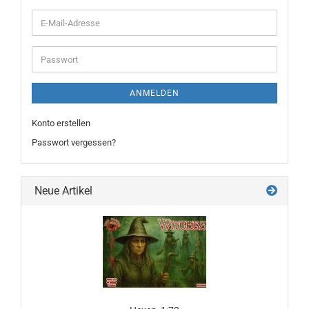
E-
Mail-
Adresse
Passwort
ANMELDEN
Konto erstellen
Passwort vergessen?
Neue Artikel