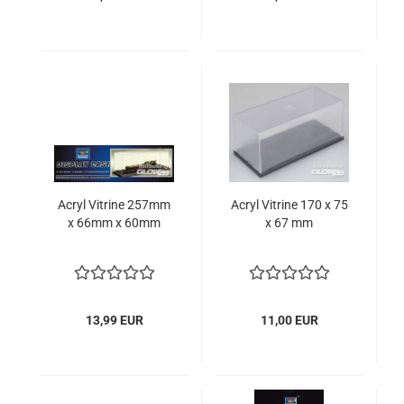
Acryl Vitrine 257mm
Acryl Vitrine 170 x 75
x 66mm x 60mm
x 67 mm
13,99 EUR
11,00 EUR