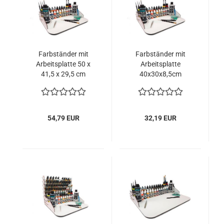
Farbständer mit
Farbständer mit
Arbeitsplatte 50 x
Arbeitsplatte
41,5 x 29,5 cm
40x30x8,5cm
54,79 EUR
32,19 EUR