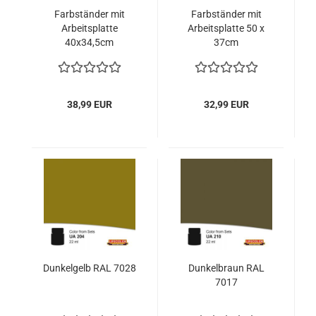
Farbständer mit
Farbständer mit
Arbeitsplatte
Arbeitsplatte 50 x
40x34,5cm
37cm
38,99 EUR
32,99 EUR
Dunkelgelb RAL 7028
Dunkelbraun RAL
7017