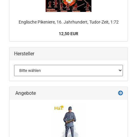
Englische Pikeniere, 16. Jahrhundert, Tudor-Zeit, 1:72
12,50 EUR
Hersteller
Angebote