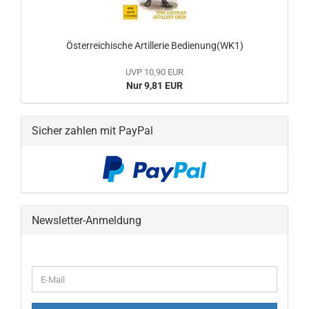
Österreichische Artillerie Bedienung(WK1)
UVP 10,90 EUR
Nur 9,81 EUR
Sicher zahlen mit PayPal
Newsletter-Anmeldung
WEITER
E-
ZUR
Mail
NEWSLETTER-
ANMELDUNG