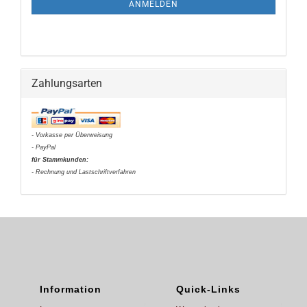
ANMELDEN
Zahlungsarten
- Vorkasse per Überweisung
- PayPal
für Stammkunden:
- Rechnung und Lastschriftverfahren
Information
Quick-Links