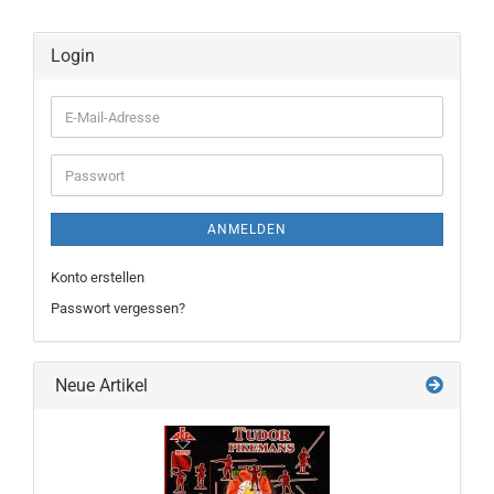
Login
E-
Mail-
Adresse
Passwort
ANMELDEN
Konto erstellen
Passwort vergessen?
Neue Artikel