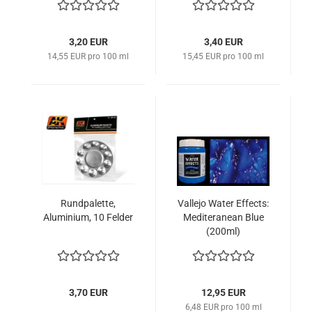
3,20 EUR
3,40 EUR
14,55 EUR pro 100 ml
15,45 EUR pro 100 ml
Rundpalette,
Vallejo Water Effects:
Aluminium, 10 Felder
Mediteranean Blue
(200ml)
3,70 EUR
12,95 EUR
6,48 EUR pro 100 ml