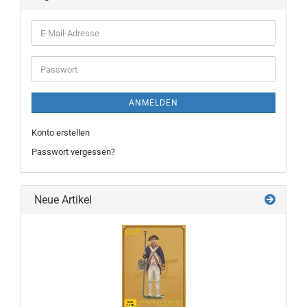
E-
Mail-
Adresse
Passwort
ANMELDEN
Konto erstellen
Passwort vergessen?
Neue Artikel