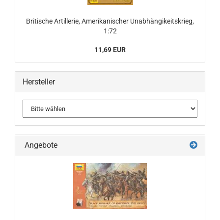
Britische Artillerie, Amerikanischer Unabhängikeitskrieg,
1:72
11,69 EUR
Hersteller
Angebote