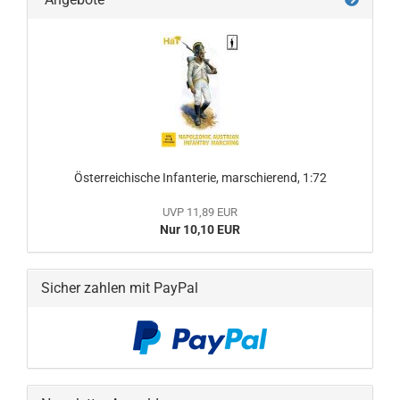
Österreichische Infanterie, marschierend, 1:72
UVP 11,89 EUR
Nur 10,10 EUR
Sicher zahlen mit PayPal