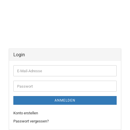
Login
E-
Mail-
Adresse
Passwort
ANMELDEN
Konto erstellen
Passwort vergessen?