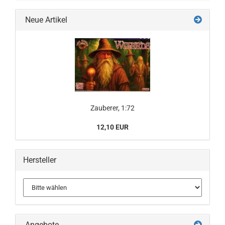
Neue Artikel
Zauberer, 1:72
12,10 EUR
Hersteller
Angebote