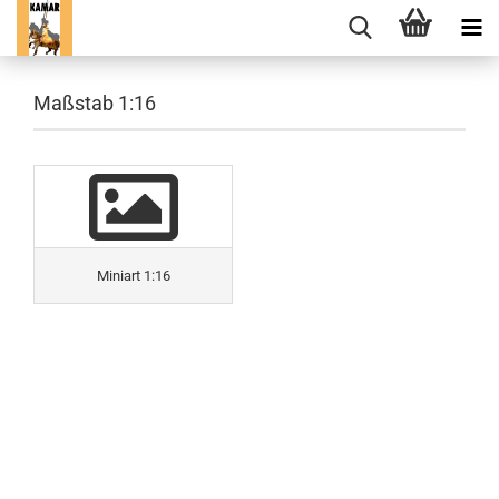
Maßstab 1:16
Miniart 1:16