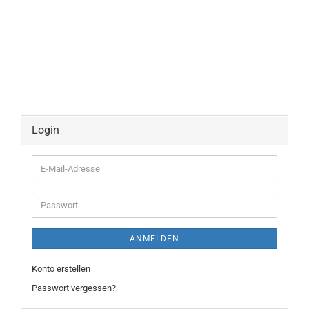
Login
E-
Mail-
Adresse
Passwort
ANMELDEN
Konto erstellen
Passwort vergessen?