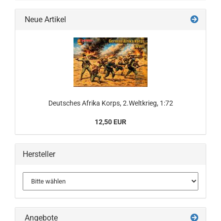
Neue Artikel
Deutsches Afrika Korps, 2.Weltkrieg, 1:72
12,50 EUR
Hersteller
Angebote