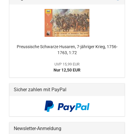
Preussische Schwarze Husaren, 7-jähriger Krieg, 1756-
1763, 1:72
UVP 15,99 EUR
Nur 12,50 EUR
Sicher zahlen mit PayPal
Newsletter-Anmeldung