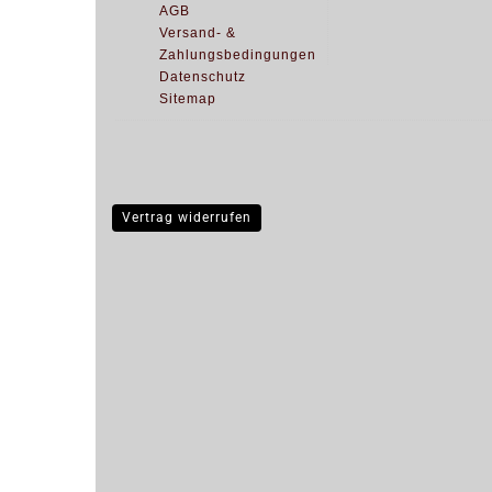
AGB
Versand- &
Zahlungsbedingungen
Datenschutz
Sitemap
Vertrag widerrufen