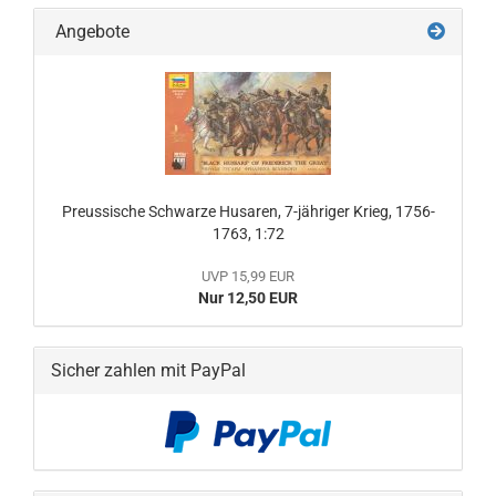
Angebote
Preussische Schwarze Husaren, 7-jähriger Krieg, 1756-
1763, 1:72
UVP 15,99 EUR
Nur 12,50 EUR
Sicher zahlen mit PayPal