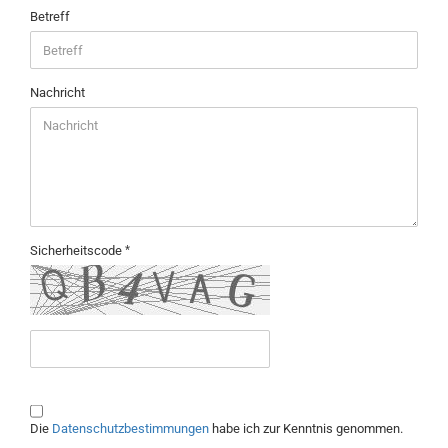
Betreff
Nachricht
Sicherheitscode
DATENSCHUTZBESTIMMUNGEN
Die
Datenschutzbestimmungen
habe ich zur Kenntnis genommen.