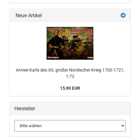
Neue Artikel
Armee Karls des XII, großer Nordischer Krieg 1700-1721,
1:72
15,90 EUR
Hersteller