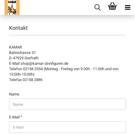
Kontakt
KAMAR
Bahnstrasse 31
D-47929 Grefrath
E-Mail shop@kamar-zinnfiguren.de
Telefon 02158 2554 (Montag - Freitag von 9.00h - 11:00h und von
13:00h-15:00h)
Telefax 02158 2886
KONTAKT
Name
E-Mail