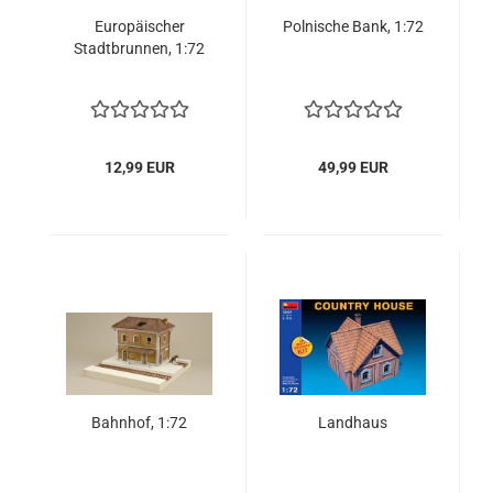
Europäischer
Polnische Bank, 1:72
Stadtbrunnen, 1:72
12,99 EUR
49,99 EUR
Bahnhof, 1:72
Landhaus