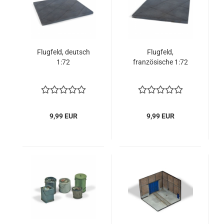
Flugfeld, deutsch
Flugfeld,
1:72
französische 1:72
9,99 EUR
9,99 EUR