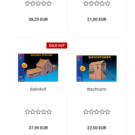
38,25 EUR
21,00 EUR
SOLD OUT
Bahnhof
Wachturm
37,99 EUR
22,50 EUR