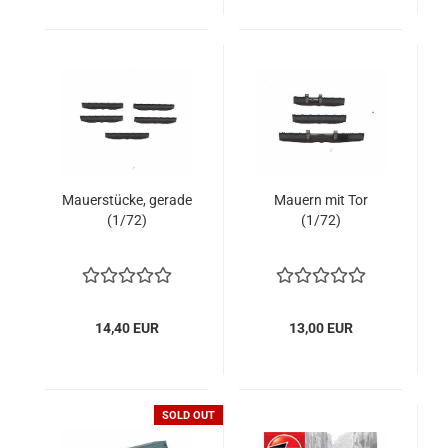
Mauerstücke, gerade
Mauern mit Tor
(1/72)
(1/72)
14,40 EUR
13,00 EUR
SOLD OUT