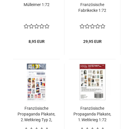
Mülleimer 1:72
Französische
Fabrikecke 1:72
8,95 EUR
29,95 EUR
Französische
Französische
Propaganda Plakate,
Propaganda Plakate,
2.Weltkrieg Typ 2,
1.Weltkrieg 1:72
1:72