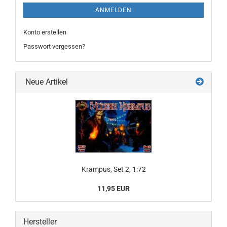
ANMELDEN
Konto erstellen
Passwort vergessen?
Neue Artikel
Krampus, Set 2, 1:72
11,95 EUR
Hersteller