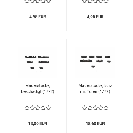
4,95 EUR
4,95 EUR
Mauerstücke,
Mauerstücke, kurz
beschädigt (1/72)
mit Toren (1/72)
13,00 EUR
18,60 EUR