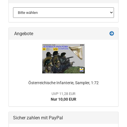
Angebote
Österreichische Infanterie, Sampler, 1:72
UVP 11,28 EUR
Nur 10,00 EUR
Sicher zahlen mit PayPal