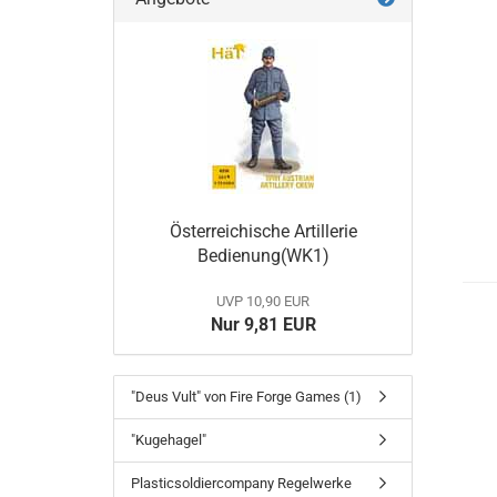
Österreichische Artillerie
Bedienung(WK1)
UVP 10,90 EUR
Nur 9,81 EUR
"Deus Vult" von Fire Forge Games (1)
"Kugehagel"
Plasticsoldiercompany Regelwerke