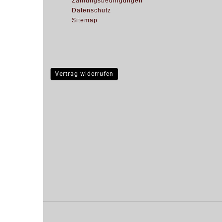
Zahlungsbedingungen
Datenschutz
Sitemap
Vertrag widerrufen