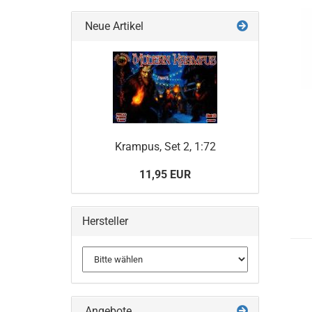
Neue Artikel
Krampus, Set 2, 1:72
11,95 EUR
Hersteller
Angebote