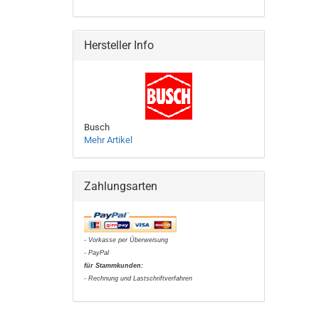
Hersteller Info
Busch
Mehr Artikel
Zahlungsarten
- Vorkasse per Überweisung
- PayPal
für Stammkunden:
- Rechnung und Lastschriftverfahren