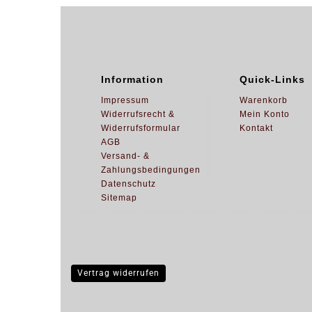
Information
Quick-Links
Impressum
Warenkorb
Widerrufsrecht &
Mein Konto
Widerrufsformular
Kontakt
AGB
Versand- &
Zahlungsbedingungen
Datenschutz
Sitemap
Vertrag widerrufen