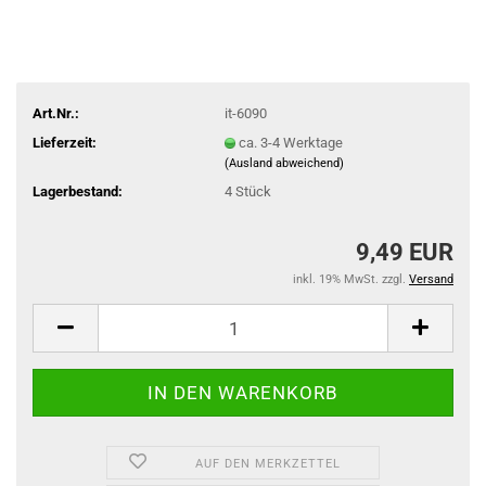
Art.Nr.:
it-6090
Lieferzeit:
ca. 3-4 Werktage
(Ausland abweichend)
Lagerbestand:
4
Stück
9,49 EUR
inkl. 19% MwSt. zzgl.
Versand
AUF DEN MERKZETTEL