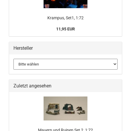
Krampus, Set1, 1:72
11,95 EUR
Hersteller
Zuletzt angesehen
Mauern und Ruinen Set 2, 1:72