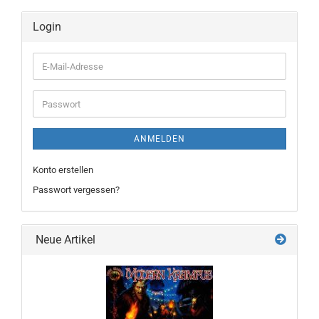
Login
E-
Mail-
Adresse
Passwort
ANMELDEN
Konto erstellen
Passwort vergessen?
Neue Artikel