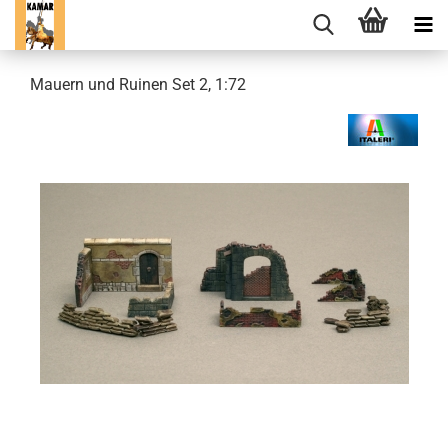
Mauern und Ruinen Set 2, 1:72