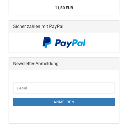
11,50 EUR
Sicher zahlen mit PayPal
Newsletter-Anmeldung
WEITER
E-
ZUR
Mail
NEWSLETTER-
ANMELDUNG
ANMELDEN