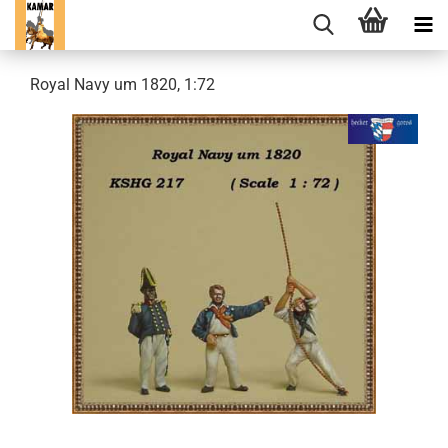
Royal Navy um 1820, 1:72