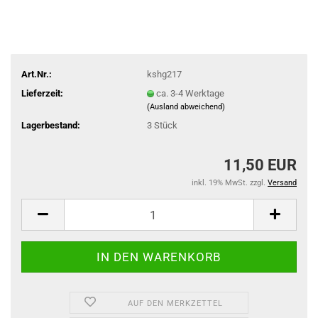
Art.Nr.:
kshg217
Lieferzeit:
ca. 3-4 Werktage
(Ausland abweichend)
Lagerbestand:
3
Stück
11,50 EUR
inkl. 19% MwSt. zzgl.
Versand
AUF DEN MERKZETTEL