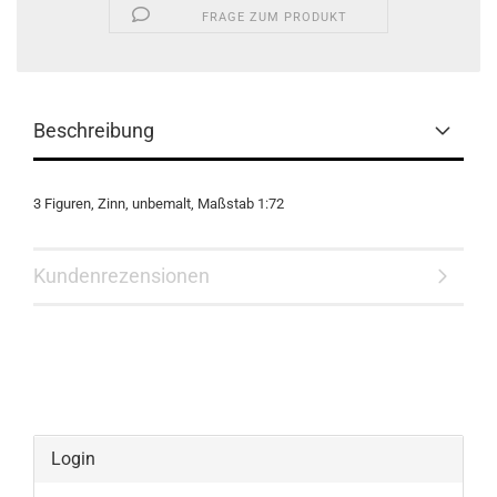
FRAGE ZUM PRODUKT
Beschreibung
3 Figuren, Zinn, unbemalt, Maßstab 1:72
Kundenrezensionen
Login