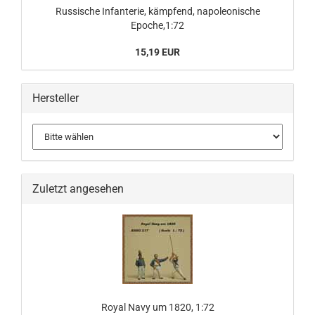
Russische Infanterie, kämpfend, napoleonische
Epoche,1:72
15,19 EUR
Hersteller
Zuletzt angesehen
Royal Navy um 1820, 1:72