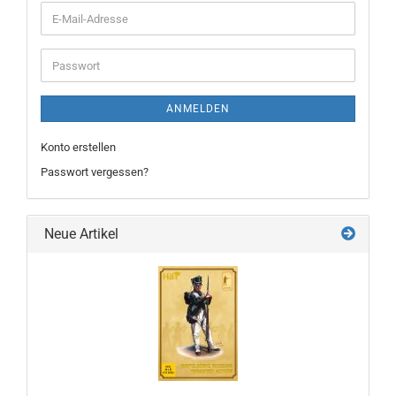
E-
Mail-
Adresse
Passwort
ANMELDEN
Konto erstellen
Passwort vergessen?
Neue Artikel