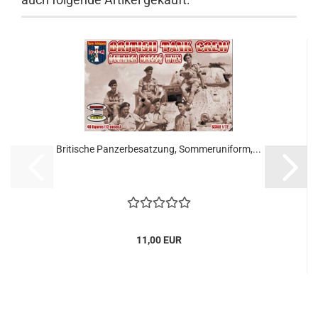
Britische Panzerbesatzung, Sommeruniform,...
11,00 EUR