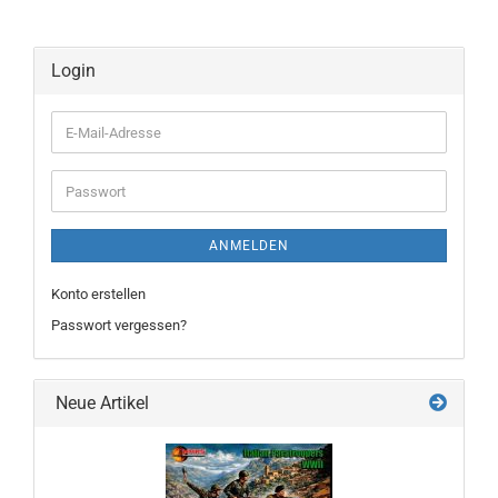
Login
E-
Mail-
Adresse
Passwort
ANMELDEN
Konto erstellen
Passwort vergessen?
Neue Artikel