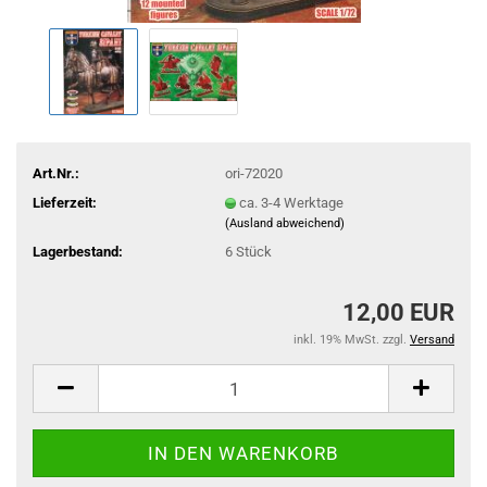
Art.Nr.:
ori-72020
Lieferzeit:
ca. 3-4 Werktage
(Ausland abweichend)
Lagerbestand:
6
Stück
12,00 EUR
inkl. 19% MwSt. zzgl.
Versand