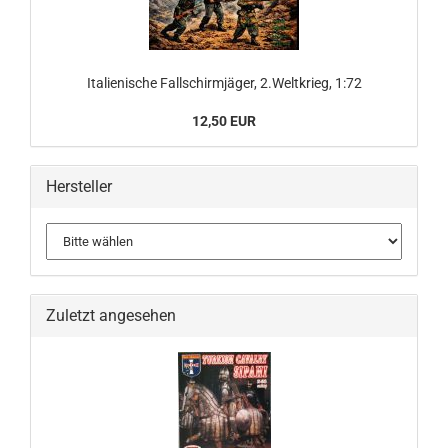
Italienische Fallschirmjäger, 2.Weltkrieg, 1:72
12,50 EUR
Hersteller
Zuletzt angesehen