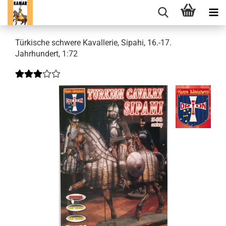
Türkische schwere Kavallerie, Sipahi, 16.-17.
Jahrhundert, 1:72