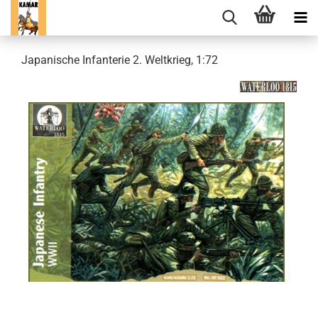
Japanische Infanterie 2. Weltkrieg, 1:72