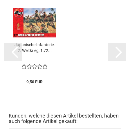
Japanische Infanterie,
2. Weltkrieg, 1:72...
9,50 EUR
Kunden, welche diesen Artikel bestellten, haben
auch folgende Artikel gekauft: