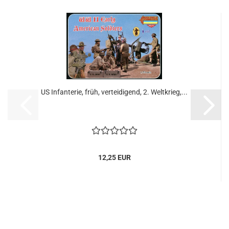
US Infanterie, früh, verteidigend, 2. Weltkrieg,...
12,25 EUR