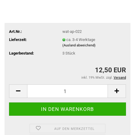
Art.Nr.:
wat-ap-022
Lieferzeit:
ca. 3-4 Werktage
(Ausland abweichend)
Lagerbestand:
3
Stück
12,50 EUR
inkl. 19% MwSt. zzgl.
Versand
AUF DEN MERKZETTEL