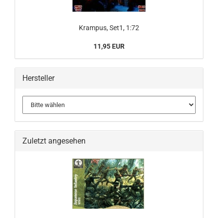
Krampus, Set1, 1:72
11,95 EUR
Hersteller
Zuletzt angesehen