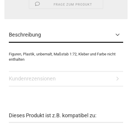
FRAGE ZUM PRODUKT
Beschreibung
Figuren, Plastik, unbemalt, Maßstab 1:72, Kleber und Farbe nicht
enthalten
Kundenrezensionen
Dieses Produkt ist z.B. kompatibel zu: