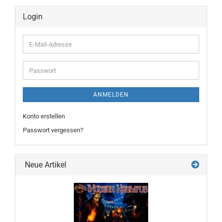
Login
E-
Mail-
Adresse
Passwort
ANMELDEN
Konto erstellen
Passwort vergessen?
Neue Artikel