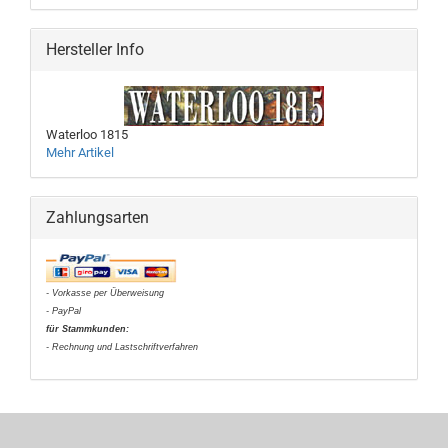
Hersteller Info
Waterloo 1815
Mehr Artikel
Zahlungsarten
- Vorkasse per Überweisung
- PayPal
für Stammkunden:
- Rechnung und Lastschriftverfahren