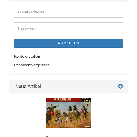
E-
Mail-
Adresse
Passwort
ANMELDEN
Konto erstellen
Passwort vergessen?
Neue Artikel