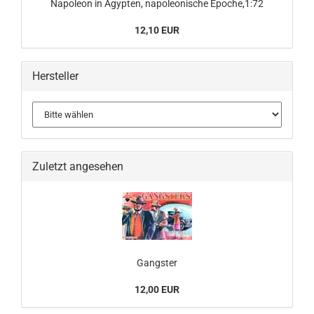
Napoleon in Ägypten, napoleonische Epoche,1:72
12,10 EUR
Hersteller
Zuletzt angesehen
Gangster
12,00 EUR