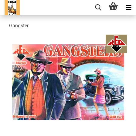
Gangster