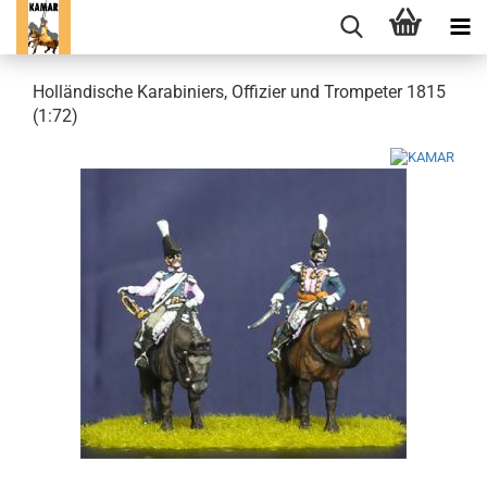
Holländische Karabiniers, Offizier und Trompeter 1815
(1:72)