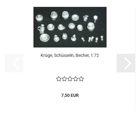
Krüge, Schüsseln, Becher, 1:72
7,50 EUR