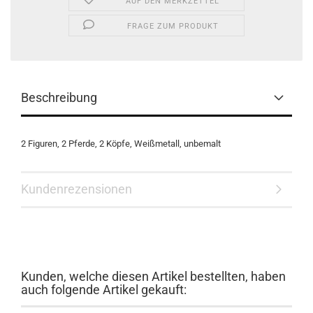
AUF DEN MERKZETTEL
FRAGE ZUM PRODUKT
Beschreibung
2 Figuren, 2 Pferde, 2 Köpfe, Weißmetall, unbemalt
Kundenrezensionen
Kunden, welche diesen Artikel bestellten, haben
auch folgende Artikel gekauft: