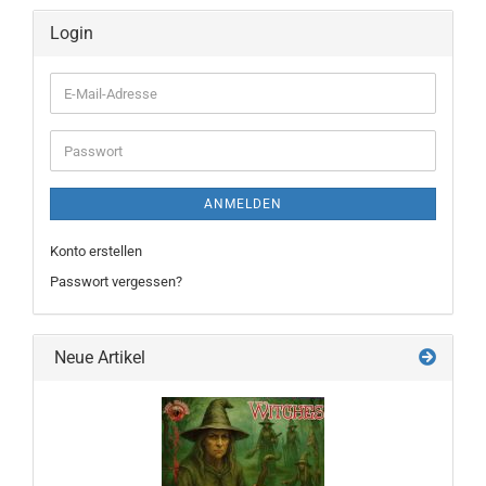
Login
E-
Mail-
Adresse
Passwort
ANMELDEN
Konto erstellen
Passwort vergessen?
Neue Artikel