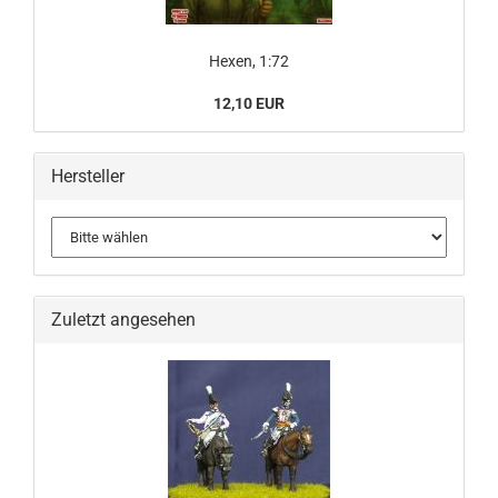
Hexen, 1:72
12,10 EUR
Hersteller
Zuletzt angesehen