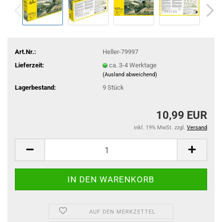
Art.Nr.:
Heller-79997
Lieferzeit:
ca. 3-4 Werktage
(Ausland abweichend)
Lagerbestand:
9
Stück
10,99 EUR
inkl. 19% MwSt. zzgl.
Versand
AUF DEN MERKZETTEL