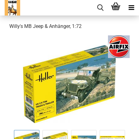
Willy's MB Jeep & Anhänger, 1:72