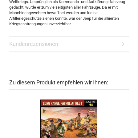
Weltkriegs. Ursprünglich als Kommando- und Aufklärungsfahrzeug
gedacht, wurde er zum vielseitigsten aller Fahrzeuge. Da er mit
Maschinengewehren bewaffnet werden und kleine
Artilleriegeschütze ziehen konnte, war der Jeep für die alliierten
Kriegsanstrengungen unverzichtbar.
Kundenrezensionen
Zu diesem Produkt empfehlen wir Ihnen: