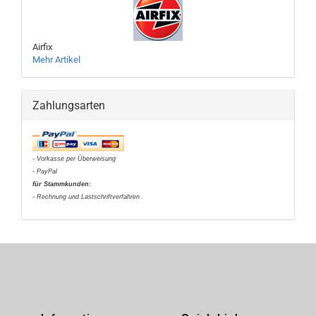
Airfix
Mehr Artikel
Zahlungsarten
- Vorkasse per Überweisung
- PayPal
für Stammkunden:
- Rechnung und Lastschriftverfahren