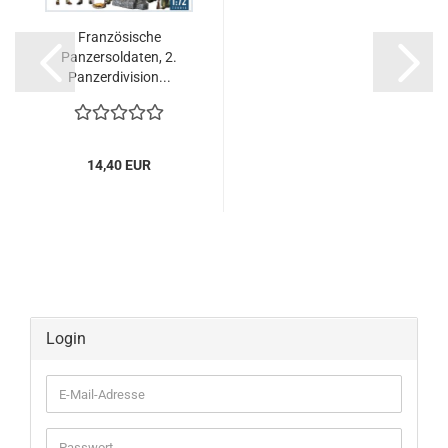
Französische
Panzersoldaten, 2.
Panzerdivision...
14,40 EUR
Login
E-
Mail-
Adresse
Passwort