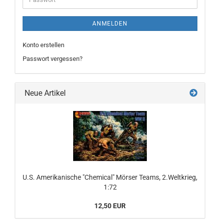
ANMELDEN
Konto erstellen
Passwort vergessen?
Neue Artikel
U.S. Amerikanische "Chemical" Mörser Teams, 2.Weltkrieg,
1:72
12,50 EUR