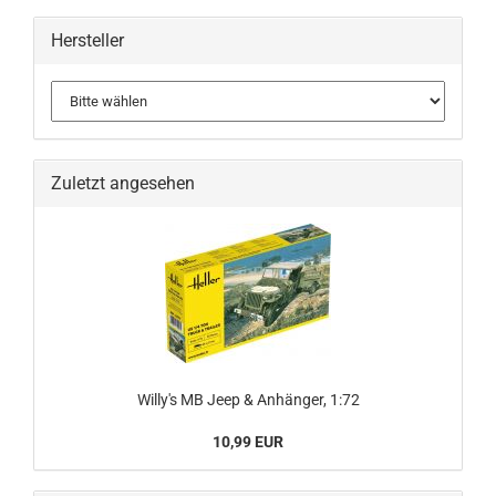
Hersteller
Zuletzt angesehen
Willy's MB Jeep & Anhänger, 1:72
10,99 EUR