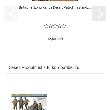
Britische "Long Range Desert Patrol", rastend,...
12,50 EUR
Dieses Produkt ist z.B. kompatibel zu: