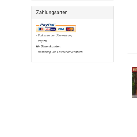
Zahlungsarten
- Vorkasse per Überweisung
- PayPal
für Stammkunden:
- Rechnung und Lastschriftverfahren