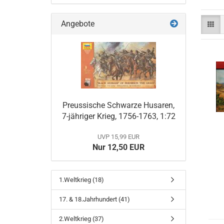
Angebote
Preussische Schwarze Husaren,
7-jähriger Krieg, 1756-1763, 1:72
UVP 15,99 EUR
Nur 12,50 EUR
1.Weltkrieg (18)
17. & 18.Jahrhundert (41)
2.Weltkrieg (37)