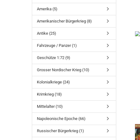
Amerika (5)
Amerikanischer Bürgerkrieg (8)
Antike (25)
Fahrzeuge / Panzer (1)
Geschütze 1:72 (9)
Grosser Nordischer Krieg (10)
Kolonialkriege (24)
Krimkrieg (18)
Mittelalter (10)
Napoleonische Epoche (66)
Russischer Bürgerkrieg (1)