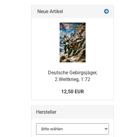
Neue Artikel
Deutsche Gebirgsjäger,
2.Weltkrieg, 1:72
12,50 EUR
Hersteller