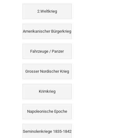
2.Weltkrieg
Amerikanischer Bürgerkrieg
Fahrzeuge / Panzer
Grosser Nordischer Krieg
Krimkrieg
Napoleonische Epoche
Seminolenkriege 1835-1842