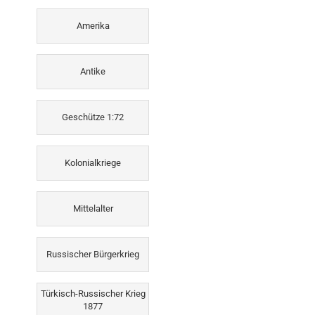
Amerika
Antike
Geschütze 1:72
Kolonialkriege
Mittelalter
Russischer Bürgerkrieg
Türkisch-Russischer Krieg
1877