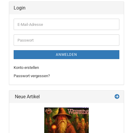
Login
E-
Mail-
Adresse
Passwort
ANMELDEN
Konto erstellen
Passwort vergessen?
Neue Artikel