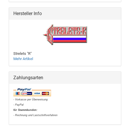
Hersteller Info
Strelets "R"
Mehr Artikel
Zahlungsarten
- Vorkasse per Überweisung
- PayPal
für Stammkunden:
- Rechnung und Lastschriftverfahren