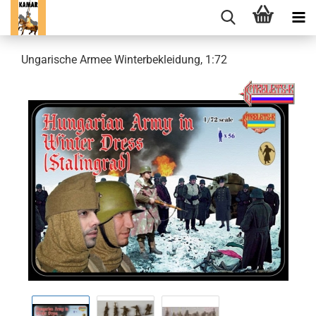
Ungarische Armee Winterbekleidung, 1:72