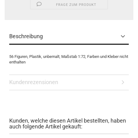
FRAGE ZUM PRODUKT
Beschreibung
56 Figuren, Plastik, unbemalt, Maßstab 1:72, Farben und Kleber nicht
enthalten
Kundenrezensionen
Kunden, welche diesen Artikel bestellten, haben
auch folgende Artikel gekauft: