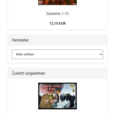
Zauberer, 1:72
12,10 EUR
Hersteller
Zuletzt angesehen