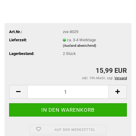
Art.Nr.:
zve-8029
Lieferzeit:
ca. 3-4 Werktage
(Ausland abweichend)
Lagerbestand:
2
Stück
15,99 EUR
inkl. 19% MwSt. zzgl.
Versand
AUF DEN MERKZETTEL