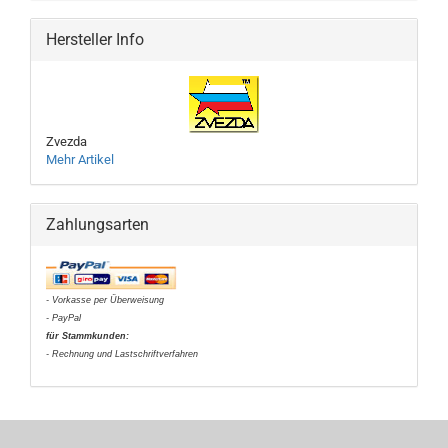
Hersteller Info
Zvezda
Mehr Artikel
Zahlungsarten
- Vorkasse per Überweisung
- PayPal
für Stammkunden:
- Rechnung und Lastschriftverfahren