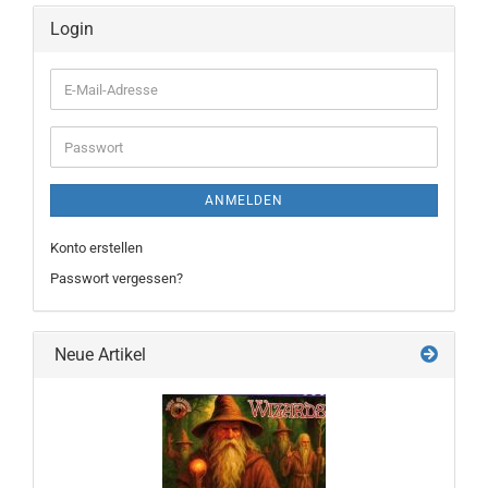
Login
E-
Mail-
Adresse
Passwort
ANMELDEN
Konto erstellen
Passwort vergessen?
Neue Artikel