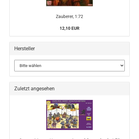
Zauberer, 1:72
12,10 EUR
Hersteller
Zuletzt angesehen