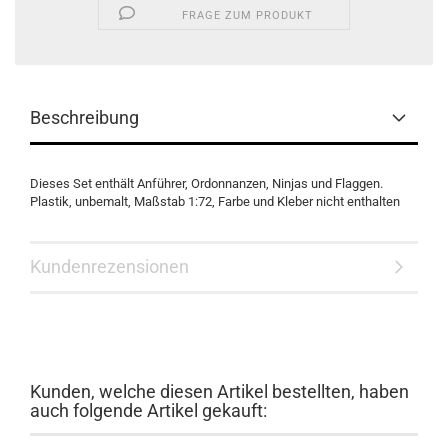
FRAGE ZUM PRODUKT
Beschreibung
Dieses Set enthält Anführer, Ordonnanzen, Ninjas und Flaggen.
Plastik, unbemalt, Maßstab 1:72, Farbe und Kleber nicht enthalten
Kundenrezensionen
Kunden, welche diesen Artikel bestellten, haben
auch folgende Artikel gekauft: