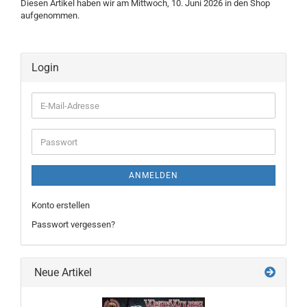
Diesen Artikel haben wir am Mittwoch, 10. Juni 2026 in den Shop
aufgenommen.
Login
E-
Mail-
Adresse
Passwort
ANMELDEN
Konto erstellen
Passwort vergessen?
Neue Artikel