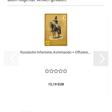
Russische Infanterie, Kommando + Offiziere,...
15,19 EUR