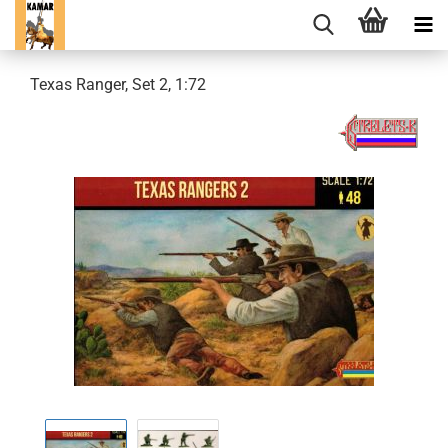
Texas Ranger, Set 2, 1:72