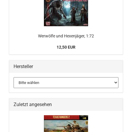
Werwölfe und Hexenjäger, 1:72
12,50 EUR
Hersteller
Zuletzt angesehen