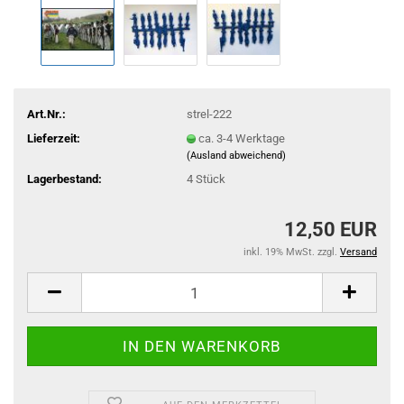
Art.Nr.:
strel-222
Lieferzeit:
ca. 3-4 Werktage
(Ausland abweichend)
Lagerbestand:
4
Stück
12,50 EUR
inkl. 19% MwSt. zzgl.
Versand