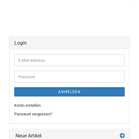
Login
E-
Mail-
Adresse
Passwort
ANMELDEN
Konto erstellen
Passwort vergessen?
Neue Artikel