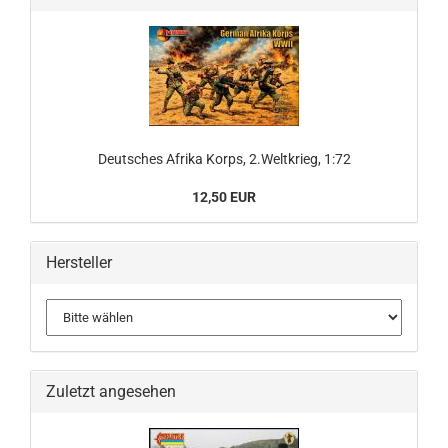
Deutsches Afrika Korps, 2.Weltkrieg, 1:72
12,50 EUR
Hersteller
Zuletzt angesehen