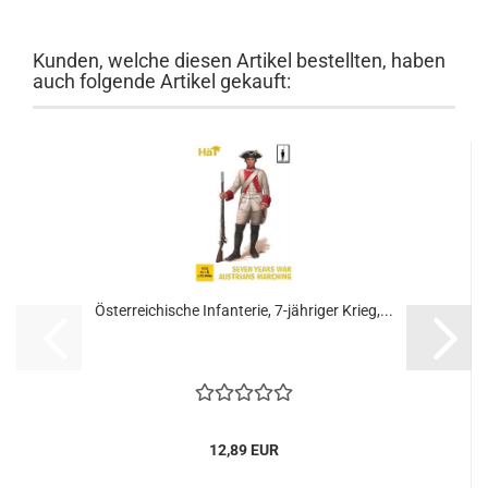
Kunden, welche diesen Artikel bestellten, haben
auch folgende Artikel gekauft:
Österreichische Infanterie, 7-jähriger Krieg,...
12,89 EUR