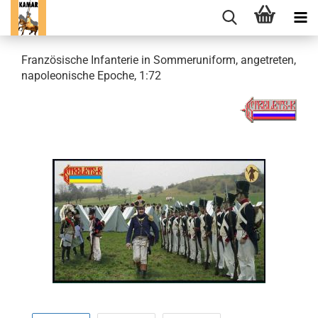
Französische Infanterie in Sommeruniform, angetreten,
napoleonische Epoche, 1:72