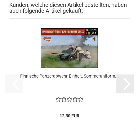
Kunden, welche diesen Artikel bestellten, haben
auch folgende Artikel gekauft:
Finnische Panzerabwehr-Einheit, Sommeruniform...
12,50 EUR