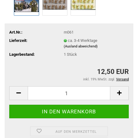
Art.Nr.:
m061
Lieferzeit:
ca. 3-4 Werktage
(Ausland abweichend)
Lagerbestand:
1
Stück
12,50 EUR
inkl. 19% MwSt. zzgl.
Versand
AUF DEN MERKZETTEL