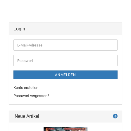
Login
E-
Mail-
Adresse
Passwort
ANMELDEN
Konto erstellen
Passwort vergessen?
Neue Artikel