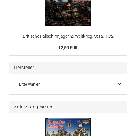
Britische Fallschirmjäger, 2. Weltkrieg, Set 2, 1:72
12,50 EUR
Hersteller
Zuletzt angesehen