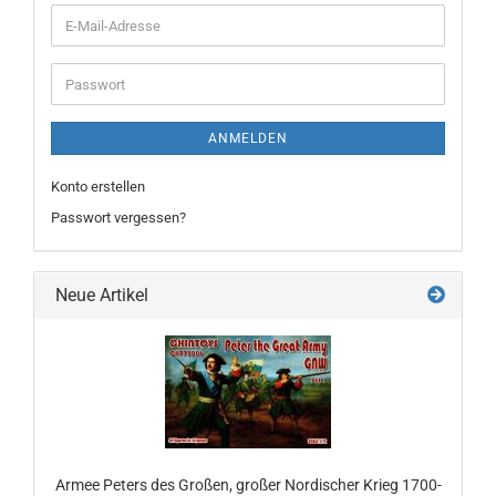
E-
Mail-
Adresse
Passwort
ANMELDEN
Konto erstellen
Passwort vergessen?
Neue Artikel
Armee Peters des Großen, großer Nordischer Krieg 1700-