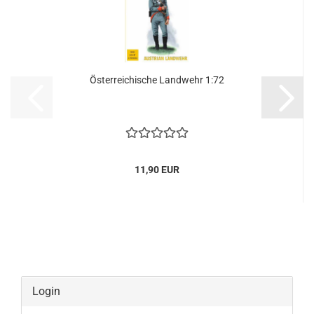
Österreichische Landwehr 1:72
11,90 EUR
Login