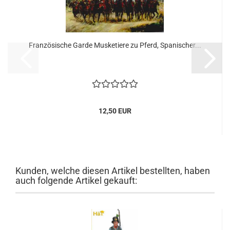
Französische Garde Musketiere zu Pferd, Spanischer...
12,50 EUR
Kunden, welche diesen Artikel bestellten, haben
auch folgende Artikel gekauft: