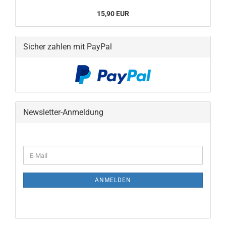
15,90 EUR
Sicher zahlen mit PayPal
Newsletter-Anmeldung
WEITER
E-
ZUR
Mail
NEWSLETTER-
ANMELDUNG
ANMELDEN