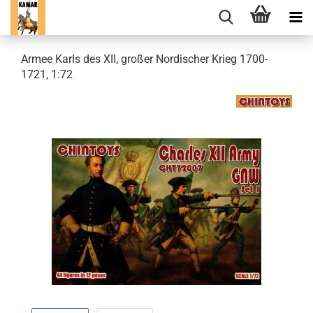
Armee Karls des XII, großer Nordischer Krieg 1700-
1721, 1:72